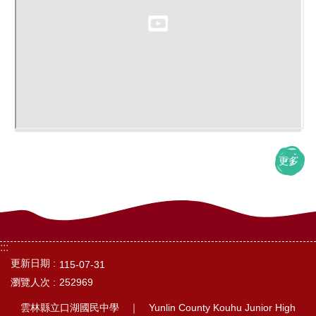
更多
:::
更新日期
115-07-31
瀏覽人次
252969
雲林縣立口湖國民中學 ｜ Yunlin County Kouhu Junior High