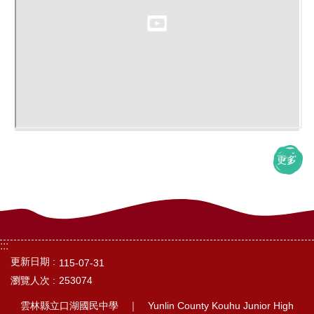
更多
:::
更新日期
115-07-31
瀏覽人次
253074
雲林縣立口湖國民中學 ｜ Yunlin County Kouhu Junior High