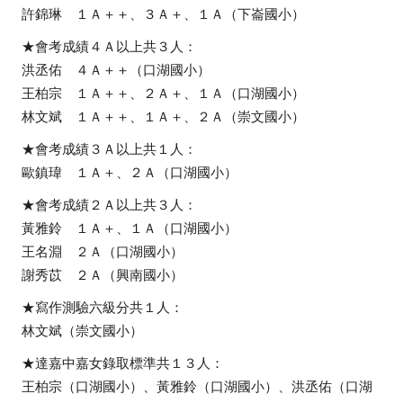
中
許錦琳 １Ａ＋＋、３Ａ＋、１Ａ（下崙國小）
訊
★會考成績４Ａ以上共３人：
洪丞佑 ４Ａ＋＋（口湖國小）
息
王柏宗 １Ａ＋＋、２Ａ＋、１Ａ（口湖國小）
行
林文斌 １Ａ＋＋、１Ａ＋、２Ａ（崇文國小）
政
★會考成績３Ａ以上共１人：
處
歐鎮瑋 １Ａ＋、２Ａ（口湖國小）
室
★會考成績２Ａ以上共３人：
校
黃雅鈴 １Ａ＋、１Ａ（口湖國小）
王名淵 ２Ａ（口湖國小）
園
謝秀苡 ２Ａ（興南國小）
相
★寫作測驗六級分共１人：
簿
林文斌（崇文國小）
口
★達嘉中嘉女錄取標準共１３人：
湖
王柏宗（口湖國小）、黃雅鈴（口湖國小）、洪丞佑（口湖